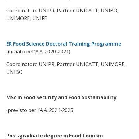
Coordinatore UNIPR, Partner UNICATT, UNIBO,
UNIMORE, UNIFE
ER Food Science Doctoral Training Programme
(iniziato nell’A.A. 2020-2021)
Coordinatore UNIPR, Partner UNICATT, UNIMORE,
UNIBO
MSc in Food Security and Food Sustainability
(previsto per l’A.A. 2024-2025)
Post-graduate degree in Food Tourism