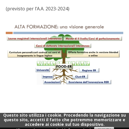
(previsto per l’A.A. 2023-2024)
Questo sito utilizza i cookie. Procedendo la navigazione su
questo sito, accetti il fatto che potremmo memorizzare e
accedere ai cookie sul tuo dispositivo.