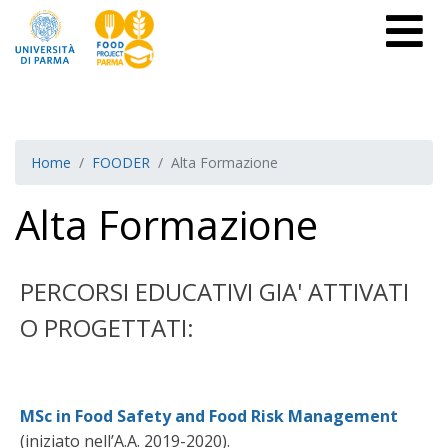
Home
FOODER
Alta Formazione
Alta Formazione
PERCORSI EDUCATIVI GIA' ATTIVATI
O PROGETTATI:
MSc in Food Safety and Food Risk Management
(iniziato nell’A.A. 2019-2020).