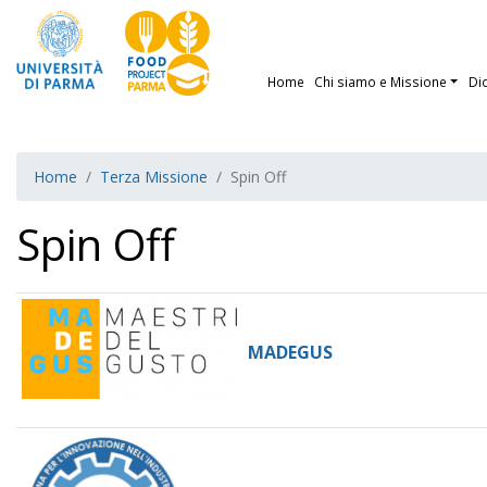
Home
Chi siamo e Missione
Di
Home
Terza Missione
Spin Off
Spin Off
MADEGUS