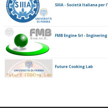
SIIIA - Società Italiana per
FMB Engine Srl - Enginering
Future Cooking Lab