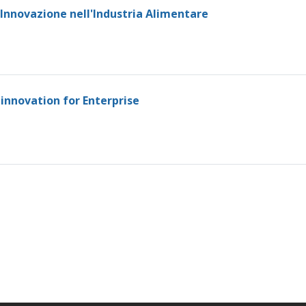
 l'Innovazione nell'Industria Alimentare
 innovation for Enterprise