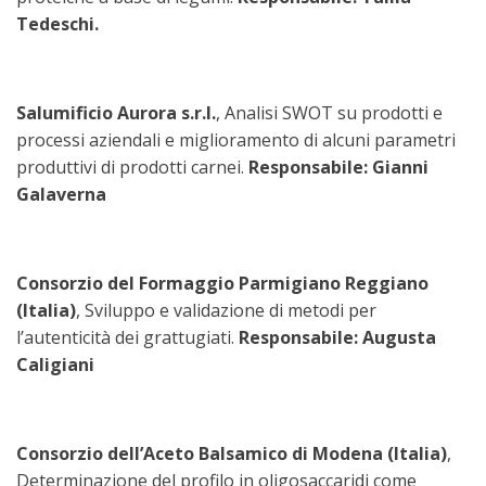
Tedeschi.
Salumificio Aurora s.r.l.
, Analisi SWOT su prodotti e
processi aziendali e miglioramento di alcuni parametri
produttivi di prodotti carnei.
Responsabile: Gianni
Galaverna
Consorzio del Formaggio Parmigiano Reggiano
(Italia)
, Sviluppo e validazione di metodi per
l’autenticità dei grattugiati.
Responsabile: Augusta
Caligiani
Consorzio dell’Aceto Balsamico di Modena (Italia)
,
Determinazione del profilo in oligosaccaridi come