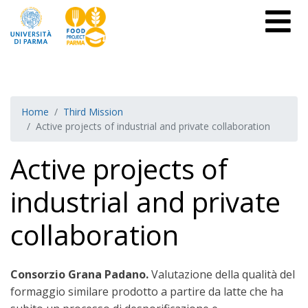
Home
Third Mission
Active projects of industrial and private collaboration
Active projects of
industrial and private
collaboration
Consorzio Grana Padano.
Valutazione della qualità del
formaggio similare prodotto a partire da latte che ha