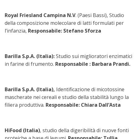
Royal Friesland Campina N.V
. (Paesi Bassi), Studio
della composizione molecolare di latti formulati per
l’infanzia,
Responsabile: Stefano Sforza
Barilla S.p.A. (Italia):
Studio sui miglioratori enzimatici
in farine di frumento.
Responsabile : Barbara Prandi.
Barilla S.p.A. (Italia),
Identificazione di micotossine
mascherate nei cereali e studio della stabilità lungo la
filiera produttiva.
Responsabile: Chiara Dall’Asta
HiFood (Italia)
, studio della digeribilità di nuove fonti
proteiche a base di legumi.
Responsabile: Tullia