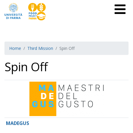
Home
Third Mission
Spin Off
Spin Off
MADEGUS