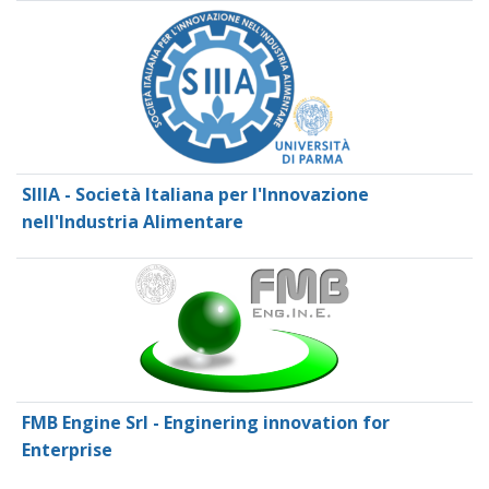
SIIIA - Società Italiana per l'Innovazione
nell'Industria Alimentare
FMB Engine Srl - Enginering innovation for
Enterprise