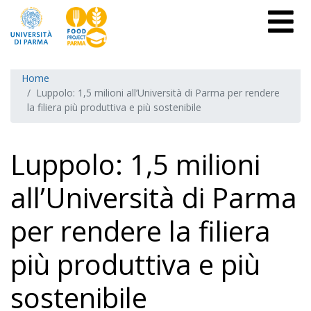
Home
Luppolo: 1,5 milioni all’Università di Parma per rendere
la filiera più produttiva e più sostenibile
Luppolo: 1,5 milioni
all’Università di Parma
per rendere la filiera
più produttiva e più
sostenibile