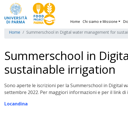
Home
Chi siamo e Missione
Di
Home
Summerschool in Digital water management for sustain
Summerschool in Digit
sustainable irrigation
Sono aperte le iscrizioni per la Summerschool in Digital 
settembre 2022. Per maggiori informazioni e per il link di i
Locandina